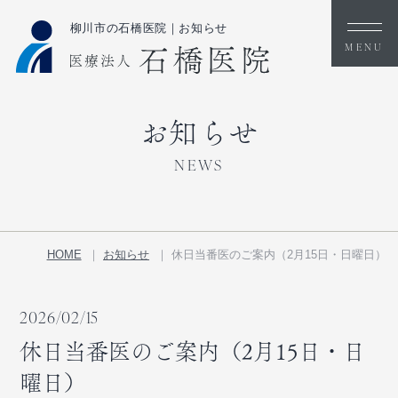
柳川市の石橋医院｜お知らせ
お知らせ
NEWS
HOME
お知らせ
休日当番医のご案内（2月15日・日曜日）
2026/02/15
休日当番医のご案内（2月15日・日
曜日）