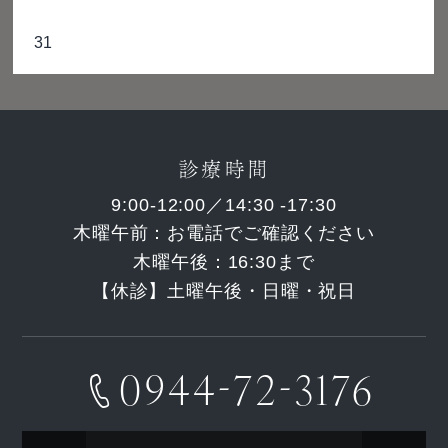
31
診療時間
9:00-12:00／
14:30 -17:30
木曜午前：
お電話でご確認ください
木曜午後：16:30まで
【休診】
土曜午後・日曜・祝日
-
-
0944
72
3176