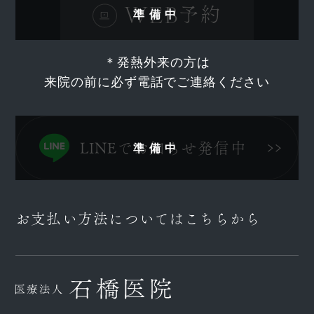
WEB
予約
＊
発熱外来の方は
来院の前に必ず電話でご連絡ください
LINEでお知らせ発信中
お支払い方法についてはこちらから