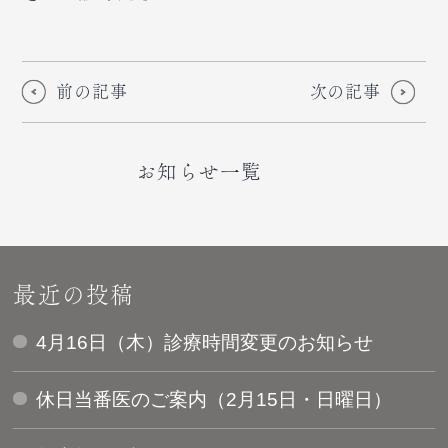
前の記事
次の記事
お知らせ一覧
最近の投稿
4月16日（木）診療時間変更のお知らせ
休日当番医のご案内（2月15日・日曜日）