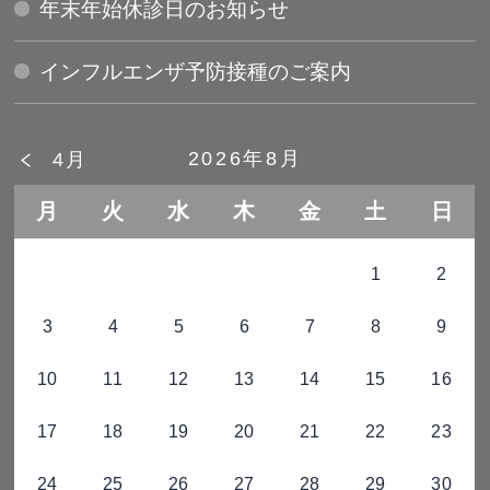
年末年始休診日のお知らせ
インフルエンザ予防接種のご案内
2026年8月
4月
月
火
水
木
金
土
日
1
2
3
4
5
6
7
8
9
10
11
12
13
14
15
16
17
18
19
20
21
22
23
24
25
26
27
28
29
30